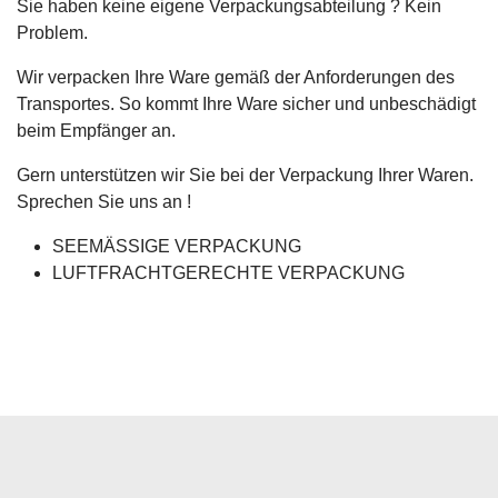
Sie haben keine eigene Verpackungsabteilung ? Kein
Problem.
Wir verpacken Ihre Ware gemäß der Anforderungen des
Transportes. So kommt Ihre Ware sicher und unbeschädigt
beim Empfänger an.
Gern unterstützen wir Sie bei der Verpackung Ihrer Waren.
Sprechen Sie uns an !
SEEMÄSSIGE VERPACKUNG
LUFTFRACHTGERECHTE VERPACKUNG