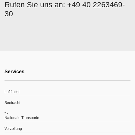
Rufen Sie uns an: +49 40 2263469-
30
Services
Luftfracht
Seefracht
">
Nationale Transporte
Verzollung