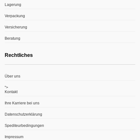
Lagerung
Verpackung
Versicherung
Beratung
Rechtliches
Über uns
">
Kontakt
Ihre Karriere bei uns
Datenschutzerklärung
Spediteurbedingungen
Impressum