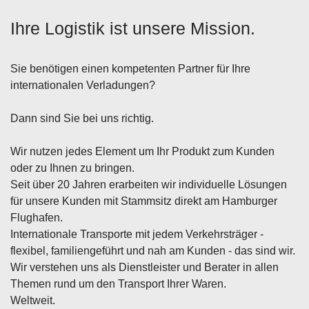
Ihre Logistik ist unsere Mission.
Sie benötigen einen kompetenten Partner für Ihre
internationalen Verladungen?
Dann sind Sie bei uns richtig.
Wir nutzen jedes Element um Ihr Produkt zum Kunden
oder zu Ihnen zu bringen.
Seit über 20 Jahren erarbeiten wir individuelle Lösungen
für unsere Kunden mit Stammsitz direkt am Hamburger
Flughafen.
Internationale Transporte mit jedem Verkehrsträger -
flexibel, familiengeführt und nah am Kunden - das sind wir.
Wir verstehen uns als Dienstleister und Berater in allen
Themen rund um den Transport Ihrer Waren.
Weltweit.