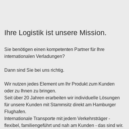
Ihre Logistik ist unsere Mission.
Sie benötigen einen kompetenten Partner für Ihre
internationalen Verladungen?
Dann sind Sie bei uns richtig.
Wir nutzen jedes Element um Ihr Produkt zum Kunden
oder zu Ihnen zu bringen.
Seit über 20 Jahren erarbeiten wir individuelle Lösungen
für unsere Kunden mit Stammsitz direkt am Hamburger
Flughafen.
Internationale Transporte mit jedem Verkehrsträger -
flexibel, familiengeführt und nah am Kunden - das sind wir.