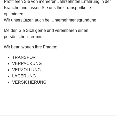
Profitieren Sie von mehreren Jahrzehnten Erfahrung in der
Branche und lassen Sie uns Ihre Transportkette
optimieren.
Wir unterstützen auch bei Unternehmensgründung.
Melden Sie Sich gerne und vereinbaren einen
persönlichen Termin.
Wir beantworten Ihre Fragen:
TRANSPORT
VERPACKUNG
VERZOLLUNG
LAGERUNG
VERSICHERUNG