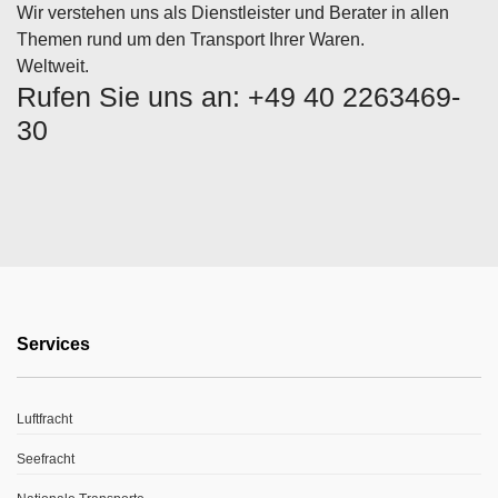
Wir verstehen uns als Dienstleister und Berater in allen
Themen rund um den Transport Ihrer Waren.
Weltweit.
Rufen Sie uns an: +49 40 2263469-
30
Services
Luftfracht
Seefracht