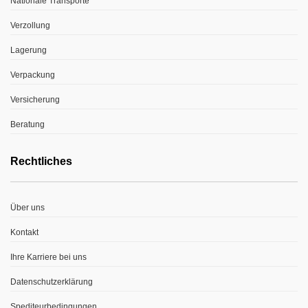
Nationale Transporte
Verzollung
Lagerung
Verpackung
Versicherung
Beratung
Rechtliches
Über uns
Kontakt
Ihre Karriere bei uns
Datenschutzerklärung
Spediteurbedingungen